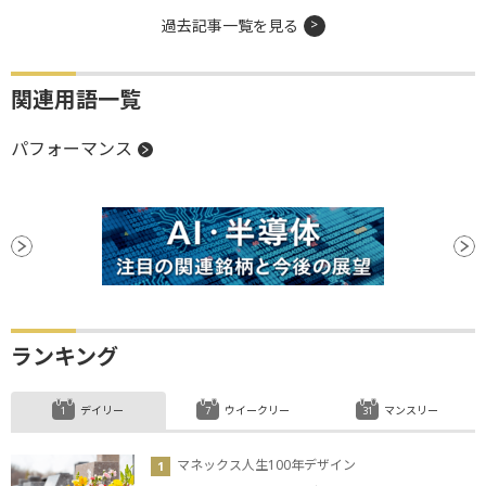
過去記事一覧を見る
関連用語一覧
パフォーマンス
ランキング
デイリー
ウイークリー
マンスリー
マネックス人生100年デザイン