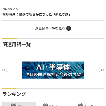
2022/05/16
暗号資産：暴落で明らかになった「新たな顔」
過去記事一覧を見る
関連用語一覧
ランキング
デイリー
ウイークリー
マンスリー