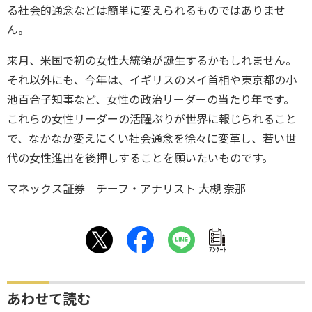
る社会的通念などは簡単に変えられるものではありませ
ん。
来月、米国で初の女性大統領が誕生するかもしれません。
それ以外にも、今年は、イギリスのメイ首相や東京都の小
池百合子知事など、女性の政治リーダーの当たり年です。
これらの女性リーダーの活躍ぶりが世界に報じられること
で、なかなか変えにくい社会通念を徐々に変革し、若い世
代の女性進出を後押しすることを願いたいものです。
マネックス証券 チーフ・アナリスト 大槻 奈那
ｱﾝｹｰﾄ
あわせて読む