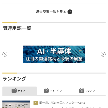
過去記事一覧を見る
関連用語一覧
ランキング
デイリー
ウイークリー
マンスリー
岡元兵八郎の米国株マスターへの道