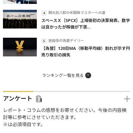
岡元兵八郎の米国株マスターへの道
スペースＸ［SPCX］上場後初の決算発表、数字
は良かったが株価が下落...
吉田恒の為替デイリー
【為替】120日MA（移動平均線）割れが示す円
売り取引の損失
ランキング一覧を見る
アンケート
レポート・コラムの感想をお寄せください。今後の内容検
討等に参考にさせていただきます。
※は必須項目です。