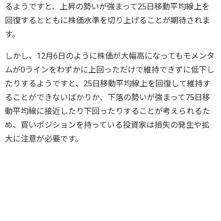
るようですと、上昇の勢いが強まって25日移動平均線上を
回復するとともに株価水準を切り上げることが期待されま
す。
しかし、12月6日のように株価が大幅高になってもモメンタ
ムが0ラインをわずかに上回っただけで維持できずに低下し
たりするようですと、25日移動平均線上を回復して維持す
ることができないばかりか、下落の勢いが強まって75日移
動平均線に接近したり下回ったりすることが考えられるた
め、買いポジションを持っている投資家は損失の発生や拡
大に注意が必要です。