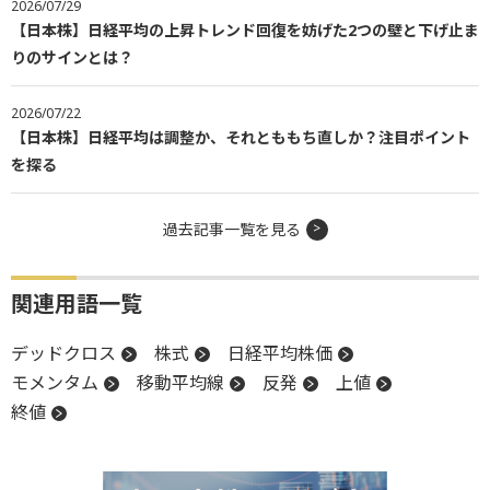
2026/07/29
【日本株】日経平均の上昇トレンド回復を妨げた2つの壁と下げ止ま
りのサインとは？
2026/07/22
【日本株】日経平均は調整か、それとももち直しか？注目ポイント
を探る
過去記事一覧を見る
関連用語一覧
デッドクロス
株式
日経平均株価
モメンタム
移動平均線
反発
上値
終値