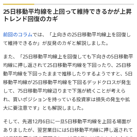
25日移動平均線を上回って維持できるかが上昇
トレンド回復のカギ
前回のコラム
では、「上向きの25日移動平均線上を回復し
て維持できるか」が反発のカギと解説しました。
また、「25日移動平均線上を回復しても下向きの5日移動平
均線に押し返されて25日移動平均線を下回ったり、25日移
動平均線を下回ったままで推移したりするようですと、5日
移動平均線が25日移動平均線を下回るデッドクロスが発生
して、75日移動平均線辺りまで下落が続くことが考えら
れ、買いポジションを持っている投資家は損失の発生や拡
大に要注意です」とも解説しました。
そして、先週12月6日に一旦5日移動平均線を上回る場面が
ありましたが、翌営業日には5日移動平均線に押し返されて