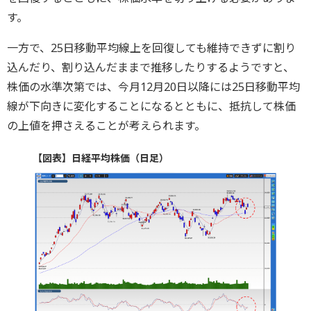
す。
一方で、25日移動平均線上を回復しても維持できずに割り
込んだり、割り込んだままで推移したりするようですと、
株価の水準次第では、今月12月20日以降には25日移動平均
線が下向きに変化することになるとともに、抵抗して株価
の上値を押さえることが考えられます。
【図表】日経平均株価（日足）