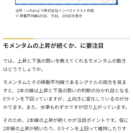
出所：i-chartより株式会社インベストラスト作成
※ 移動平均線は5日、75日、200日を表示
モメンタムの上昇が続くか、に要注目
では、上昇と下落の勢いを教えてくれるモメンタムの動き
はどうでしょうか。
モメンタムとその移動平均線であるシグナルの両方を見ま
すと、2本の線は上昇と下落の勢いの判断の分かれ目となる
0ラインを下回っていますが、上向きに変化しているのが分
かります。また、水準もわずかですが切り上がっています。
そのため、2本線の上昇が続くかが注目ポイントです。仮に
2本線の上昇が続いたり、0ラインを上回って維持したりす