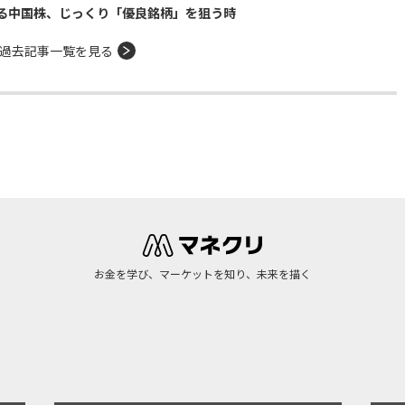
る中国株、じっくり「優良銘柄」を狙う時
過去記事一覧を見る
お金を学び、マーケットを知り、未来を描く