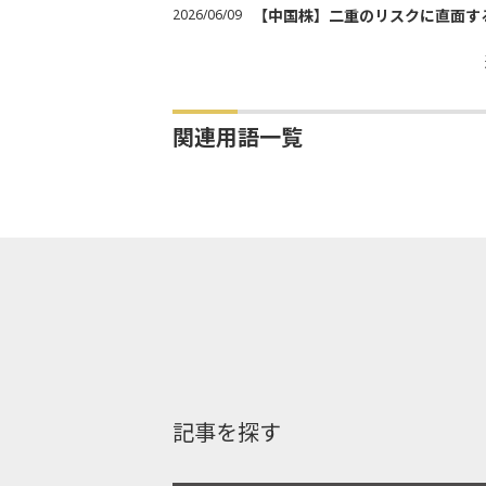
2026/06/09
【中国株】二重のリスクに直面す
関連用語一覧
記事を探す