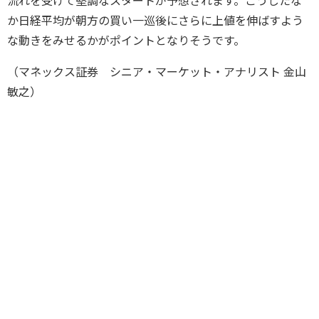
流れを受けて堅調なスタートが予想されます。こうしたな
か日経平均が朝方の買い一巡後にさらに上値を伸ばすよう
な動きをみせるかがポイントとなりそうです。
（マネックス証券 シニア・マーケット・アナリスト 金山
敏之）