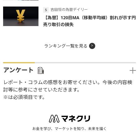
吉田恒の為替デイリー
【為替】120日MA（移動平均線）割れが示す円
売り取引の損失
ランキング一覧を見る
アンケート
レポート・コラムの感想をお寄せください。今後の内容検
討等に参考にさせていただきます。
※は必須項目です。
お金を学び、マーケットを知り、未来を描く