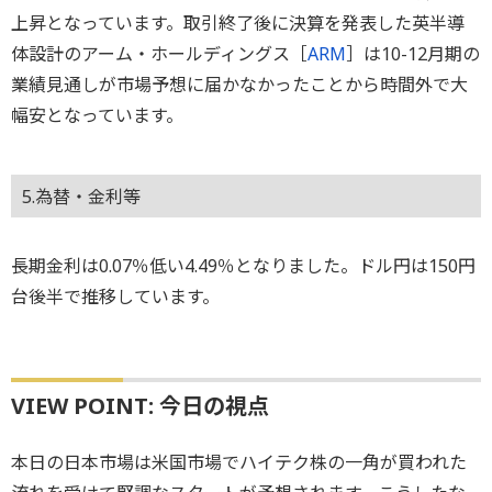
上昇となっています。取引終了後に決算を発表した英半導
体設計のアーム・ホールディングス［
ARM
］は10-12月期の
業績見通しが市場予想に届かなかったことから時間外で大
幅安となっています。
5.為替・金利等
長期金利は0.07％低い4.49％となりました。ドル円は150円
台後半で推移しています。
VIEW POINT: 今日の視点
本日の日本市場は米国市場でハイテク株の一角が買われた