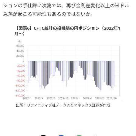
ションの手仕舞い次第では、再び金利差変化以上の米ドル
急落が起こる可能性もあるのではないか。
【図表6】CFTC統計の投機筋の円ポジション（2022年1
月～）
出所：リフィニティブ社データよりマネックス証券が作成