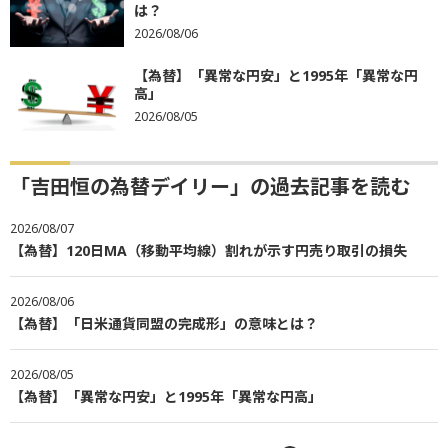
は？
2026/08/06
【為替】「異常な円安」と1995年「異常な円
高」
2026/08/05
「吉田恒の為替デイリー」の過去記事を読む
2026/08/07
【為替】120日MA（移動平均線）割れが示す円売り取引の損失
2026/08/06
【為替】「日米通貨同盟の完成形」の意味とは？
2026/08/05
【為替】「異常な円安」と1995年「異常な円高」