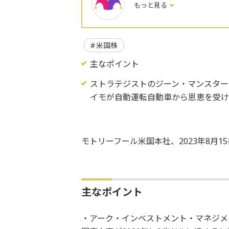
もっと見る
米国株
主なポイント
ストラテジストのジーン・マンスター氏
イモが自動運転自動車から恩恵を受
モトリーフール米国本社、2023年8月1
主なポイント
・アーク・インベストメント・マネジメ