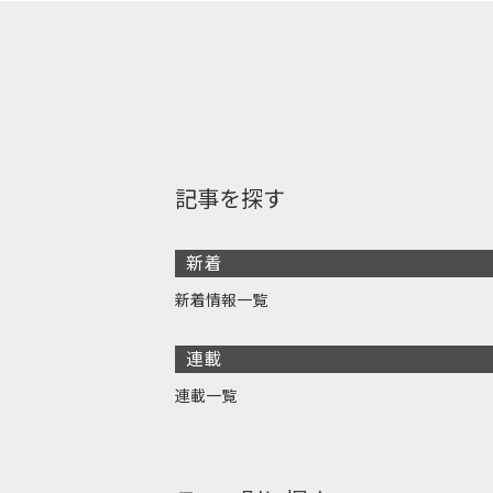
記事を探す
新着
新着情報一覧
連載
連載一覧