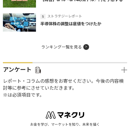
ストラテジーレポート
半導体株の調整は底値をつけたか
ランキング一覧を見る
アンケート
レポート・コラムの感想をお寄せください。今後の内容検
討等に参考にさせていただきます。
※は必須項目です。
お金を学び、マーケットを知り、未来を描く