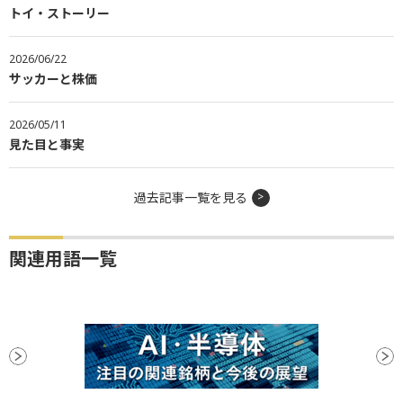
トイ・ストーリー
2026/06/22
サッカーと株価
2026/05/11
見た目と事実
過去記事一覧を見る
関連用語一覧