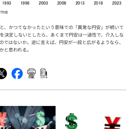
が作成
と、かつてなかったという意味での「異常な円安」が続いて
を決定しないとしたら、あくまで円安は一過性で、介入しな
のではないか。逆に言えば、円安が一段と広がるようなら、
かと思われる。
印刷
ｱﾝｹｰﾄ