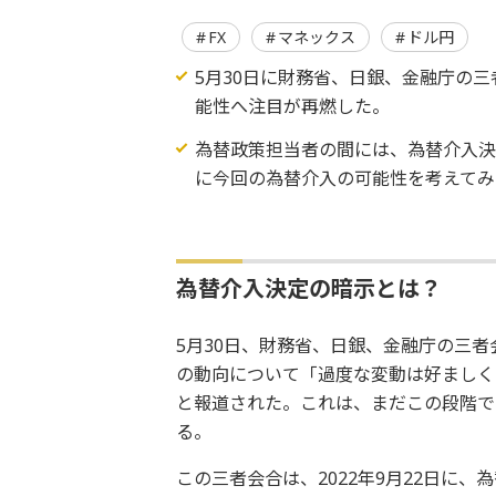
FX
マネックス
ドル円
5月30日に財務省、日銀、金融庁の
能性へ注目が再燃した。
為替政策担当者の間には、為替介入
に今回の為替介入の可能性を考えてみ
為替介入決定の暗示とは？
5月30日、財務省、日銀、金融庁の三
の動向について「過度な変動は好ましく
と報道された。これは、まだこの段階で
る。
この三者会合は、2022年9月22日に