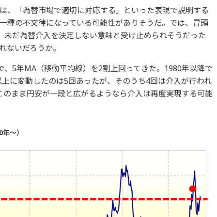
は、「為替市場で適切に対応する」といった表現で説明する
一種の不文律になっている可能性がありそうだ。では、冒頭
は、未だ為替介入を決定しない意味と受け止められそうだった
れないだろうか。
で、5年MA（移動平均線）を2割上回ってきた。1980年以降で
以上に変動したのは5回あったが、そのうち4回は介入が行われ
このまま円安が一段と広がるようなら介入は再度実現する可能
0年～）