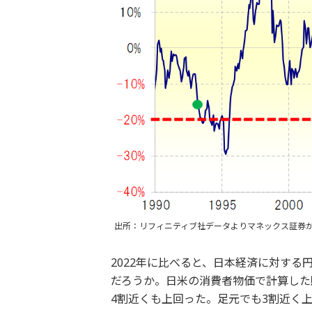
出所：リフィニティブ社データよりマネックス証券
2022年に比べると、日本経済に対す
だろうか。日米の消費者物価で計算した
4割近くも上回った。足元でも3割近く