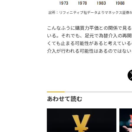
出所：リフィニティブ社データよりマネックス証券
こんなふうに購買力平価との関係で見る
いる。それでも、足元で為替介入の再開
くても止まる可能性があると考えている
介入が行われる可能性はあるのではない
あわせて読む