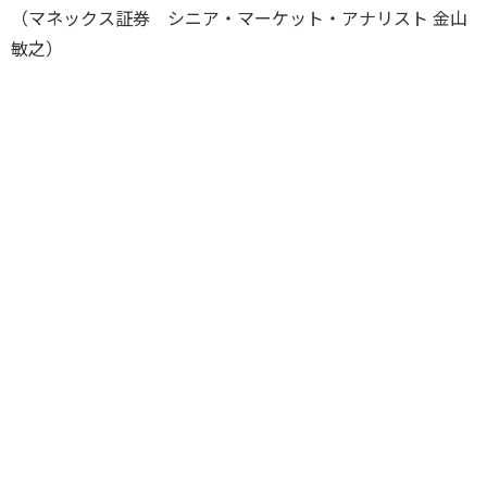
（マネックス証券 シニア・マーケット・アナリスト 金山
敏之）