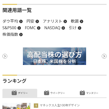
関連用語一覧
ダウ平均
円安
アナリスト
軟調
S&P500
FOMC
NASDAQ
引け
株価指数
ランキング
デイリー
ウイークリー
マンスリー
マネックス人生100年デザイン