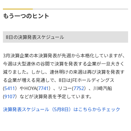
もう一つのヒント
8日の決算発表スケジュール
3月決算企業の本決算発表が先週から本格化していますが、
今週は大型連休の谷間で決算を発表する企業が一旦大きく
減りました。しかし、連休明けの来週は再び決算を発表す
る企業が増える見通しで、8日はJFEホールディングス
(
5411
）やHOYA(
7741
）、リコー(
7752
）、川崎汽船
(
9107
）などが決算発表を予定しています。
決算発表スケジュール（5月8日）はこちらからチェック