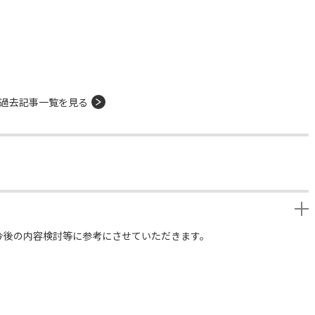
過去記事一覧を見る
今後の内容検討等に参考にさせていただきます。