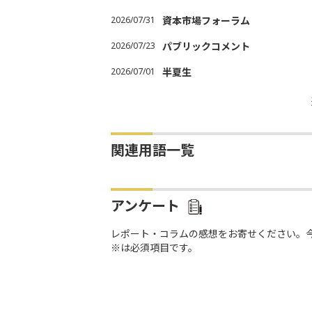
2026/07/31
資本市場フォーラム
2026/07/23
パブリックコメント
2026/07/01
半夏生
関連用語一覧
アンケート
レポート・コラムの感想をお寄せください。
※は必須項目です。