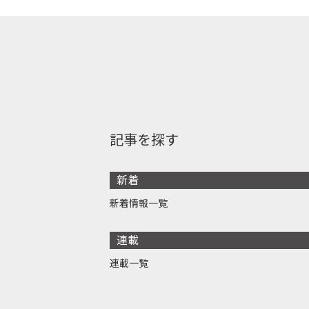
記事を探す
新着
新着情報一覧
連載
連載一覧