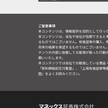
ご留意事項
本コンテンツは、情報提供を目的として行っ
本コンテンツは、当社や当社が信頼できると
るものではございません。有価証券の購入、
将来の結果を保証するものではございません
テンツの内容に依拠してお客様が取った行動
願いいたします。
本コンテンツでは当社でお取扱している商品
「契約締結前交付書面」、「上場有価証券等
明
」をよくお読みください。