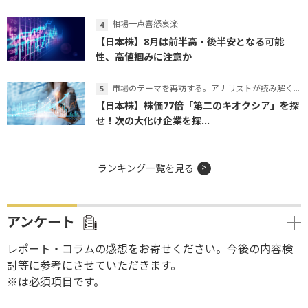
相場一点喜怒哀楽
【日本株】8月は前半高・後半安となる可能
性、高値掴みに注意か
市場のテーマを再訪する。アナリストが読み解くテーマの本質
【日本株】株価77倍「第二のキオクシア」を探
せ！次の大化け企業を探...
ランキング一覧を見る
アンケート
レポート・コラムの感想をお寄せください。今後の内容検
討等に参考にさせていただきます。
※は必須項目です。