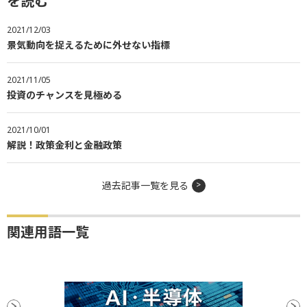
を読む
2021/12/03
景気動向を捉えるために外せない指標
2021/11/05
投資のチャンスを見極める
2021/10/01
解説！政策金利と金融政策
過去記事一覧を見る
関連用語一覧