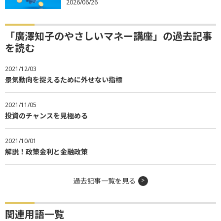
2026/06/26
「廣澤知子のやさしいマネー講座」の過去記事
を読む
2021/12/03
景気動向を捉えるために外せない指標
2021/11/05
投資のチャンスを見極める
2021/10/01
解説！政策金利と金融政策
過去記事一覧を見る
関連用語一覧