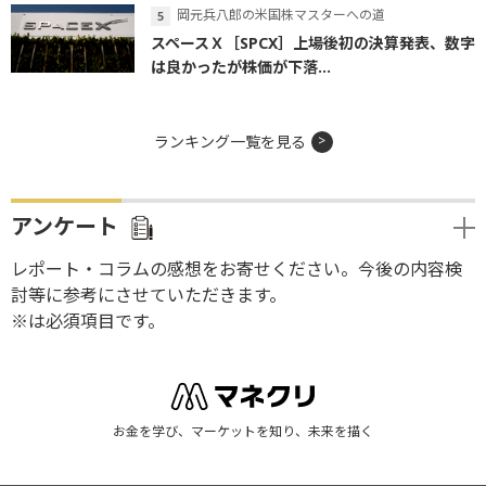
岡元兵八郎の米国株マスターへの道
スペースＸ［SPCX］上場後初の決算発表、数字
は良かったが株価が下落...
ランキング一覧を見る
アンケート
レポート・コラムの感想をお寄せください。今後の内容検
討等に参考にさせていただきます。
※は必須項目です。
お金を学び、マーケットを知り、未来を描く