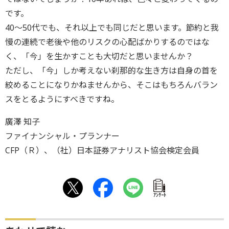
です。
40～50代でも、それ以上でも同じだと思います。節約と我
慢の連続で老後や他のリスクの心配ばかりするのではな
く、「今」を生かすことも大切だと思いませんか？
ただし、「今」しか考えない刹那的な生き方は自身の首を
絞めることになりかねませんから、そこはもちろんバラン
スをとるようにすべきですね。
廣澤 知子
ファイナンシャル・プランナー
CFP（Ｒ）、（社）日本証券アナリスト協会検定会員
ｱﾝｹｰﾄ