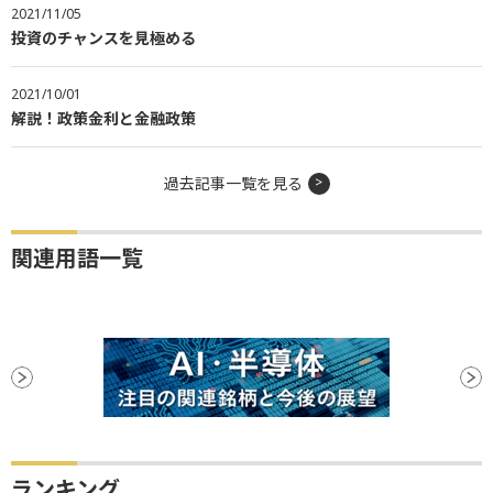
2021/11/05
投資のチャンスを見極める
2021/10/01
解説！政策金利と金融政策
過去記事一覧を見る
関連用語一覧
ランキング