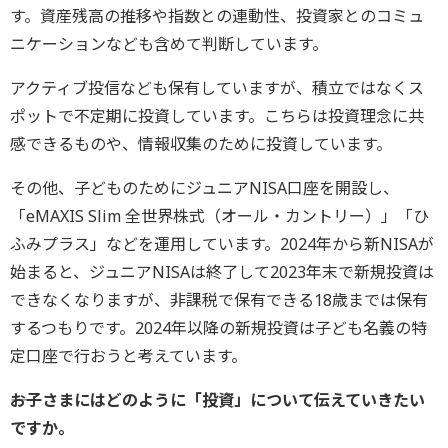
す。資産残高の推移や指数との連動性、投資家とのコミュ
ニケーションなども含めて判断しています。
アクティブ投信なども保有していますが、積立ではなくス
ポットで不定期に投資しています。こちらは投資理念に共
感できるものや、情報収集のために投資しています。
その他、子どものためにジュニアNISA口座を開設し、
「eMAXIS Slim 全世界株式（オール・カントリー）」「ひ
ふみプラス」などを運用しています。2024年から新NISAが
始まると、ジュニアNISAは終了して2023年末で新規投資は
できなくなりますが、非課税で保有できる18歳までは保有
するつもりです。2024年以降の新規投資は子ども名義の特
定口座で行おうと考えています。
――お子さまにはどのように「投資」について伝えていきたい
ですか。