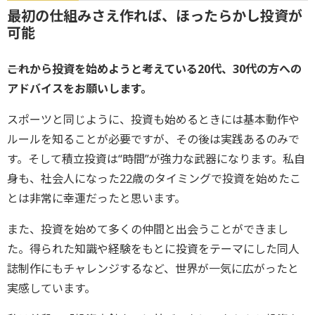
最初の仕組みさえ作れば、ほったらかし投資が
可能
――これから投資を始めようと考えている20代、30代の方への
アドバイスをお願いします。
スポーツと同じように、投資も始めるときには基本動作や
ルールを知ることが必要ですが、その後は実践あるのみで
す。そして積立投資は“時間”が強力な武器になります。私自
身も、社会人になった22歳のタイミングで投資を始めたこ
とは非常に幸運だったと思います。
また、投資を始めて多くの仲間と出会うことができまし
た。得られた知識や経験をもとに投資をテーマにした同人
誌制作にもチャレンジするなど、世界が一気に広がったと
実感しています。