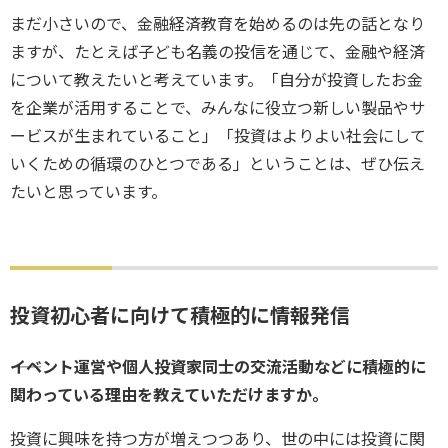
まだ小さいので、金融経済教育を始めるのは先の話となり
ますが、たとえば子ども名義の投信を通じて、金融や経済
について教えたいと考えています。「自分が投資したお金
を企業が活用することで、みんなに役立つ新しい製品やサ
ービスが生まれていること」「投資はよりよい社会にして
いくための循環のひとつである」ということは、ぜひ伝え
たいと思っています。
投資初心者に向けて積極的に情報発信
――イベント運営や個人投資家同士の交流活動などに積極的に
関わっている理由を教えていただけますか。
投資に興味を持つ方が増えつつあり、世の中には投資に関