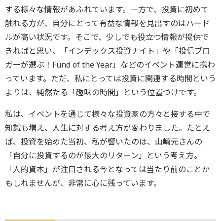
する様々な情報があふれています。一方で、投資に初めて
触れる方が、自分にとって有益な情報を見出すのはハード
ルが高い状況です。そこで、少しでも役立つ情報が提供で
きればと思い、「インデックス投資ナイト」や「投信ブロ
ガーが選ぶ！Fund of the Year」などのイベント運営に携わ
っています。ただ、私にとっては投資に関連する時間という
よりは、純然たる「趣味の時間」という位置づけです。
私は、イベントを通じて様々な投資家の方々と接する中で
知識も増え、人生に対する考え方が変わりました。たとえ
ば、投資を始めた当初、私が響いたのは、山崎元さんの
「自分に投資するのが最大のリターン」という考え方。
「人的資本」が注目される今となっては当たり前のことか
もしれませんが、非常に心に残っています。