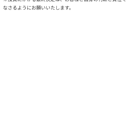
なさるようにお願いいたします。