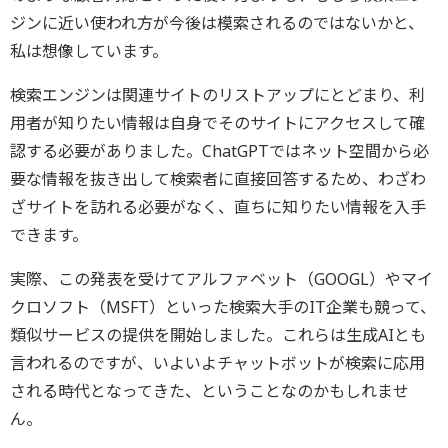
ジンに近い使われ方が今後は模索されるのではないかと、
私は想像しています。
検索エンジンは関連サイトのリストアップにとどまり、利
用者が知りたい情報は自身でそのサイトにアクセスして確
認する必要がありました。ChatGPTではネット空間から必
要な情報を抜き出して検索者に直接回答するため、わざわ
ざサイトを訪れる必要がなく、直ちに知りたい情報を入手
できます。
実際、この発表を受けてアルファベット（GOOGL）やマイ
クロソフト（MSFT）といった検索大手のIT企業も競って、
類似サービスの提供を開始しました。これらは生成AIとも
言われるのですが、いよいよチャットボットが検索に応用
される時代となってきた、ということなのかもしれませ
ん。