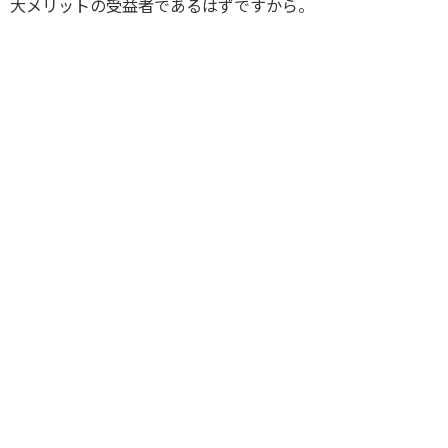
大メリットの受益者であるはずですから。