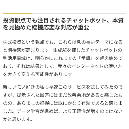
投資観点でも注目されるチャットボット、本質
を見極めた臨機応変な対応が重要
株式投資という観点でも、これらは息の長いテーマになる
と期待感が高まります。生成AIを擁したチャットボットの
利活用領域は、明らかにこれまでの「常識」を超え始めて
おり、それは結果として、我々のインターネットの使い方
を大きく変える可能性があります。
新しいモノ好きの私も早速このサービスを試してみたので
すが、提示された回答にはまだ改善余地があると感じたも
のの、あらましの把握には既にかなり有効であると感じま
した。データ学習が進めば、より正確性が増すのではない
かと思います。