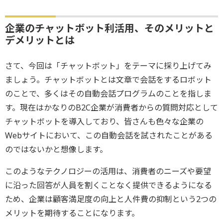
企業のチャットボット利活用、そのメリットと
デメリットとは
さて、今回は「チャットボット」をテーマに採り上げてみ
ましょう。チャットボットとは文章で会話をするロボット
のことで、多くはその自動会話プログラムのことを指しま
す。現在はかなりのB2C企業が消費者からの質問対応として
チャットボットを導入しており、皆さんも色々な企業の
Webサイトにおいて、この自動会話を試されたことがある
のではないかと想像します。
このようなテクノロジーの活用は、消費者のニーズや要望
に沿った回答が人員を割くことなく提供できるようになる
ため、企業は顧客満足度の向上と人件費の抑制という2つの
メリットを期待することになります。