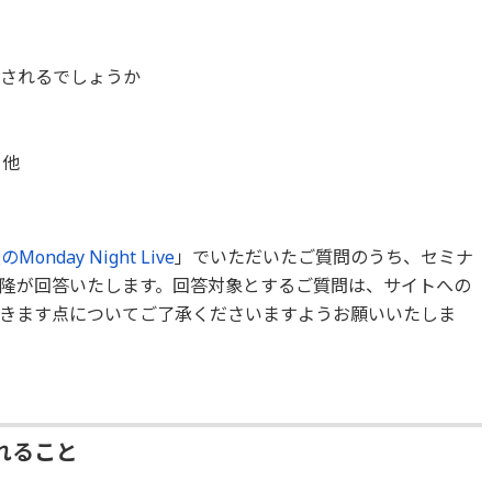
目されるでしょうか
、他
Monday Night Live
」でいただいたご質問のうち、セミナ
隆が回答いたします。回答対象とするご質問は、サイトへの
きます点についてご了承くださいますようお願いいたしま
れること