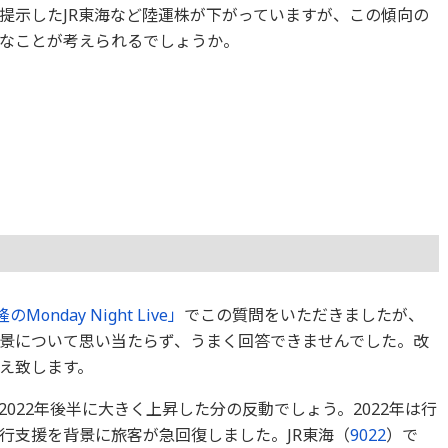
提示したJR東海など陸運株が下がっていますが、この傾向の
なことが考えられるでしょうか。
Monday Night Live」
でこの質問をいただきましたが、
景について思い当たらず、うまく回答できませんでした。改
え致します。
2022年後半に大きく上昇した分の反動でしょう。2022年は行
行支援を背景に旅客が急回復しました。JR東海（
9022
）で