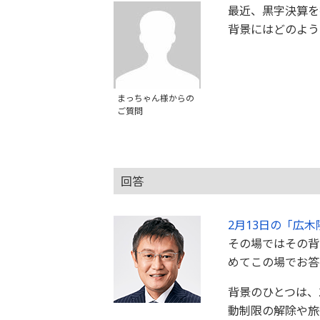
最近、黒字決算を
背景にはどのよう
まっちゃん様からの
ご質問
回答
2月13日の「広木隆の
その場ではその背
めてこの場でお答
背景のひとつは、
動制限の解除や旅