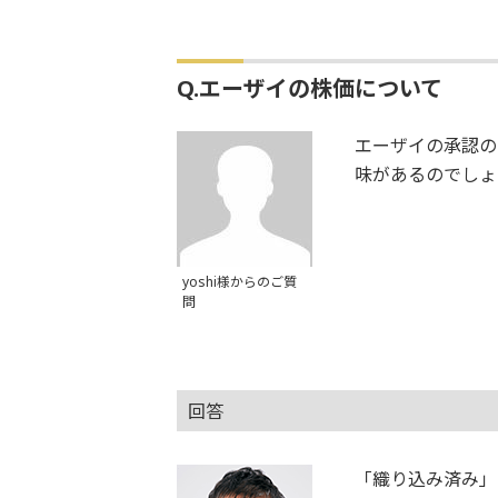
Q.エーザイの株価について
エーザイの承認の
味があるのでしょ
yoshi様からのご質
問
回答
「織り込み済み」