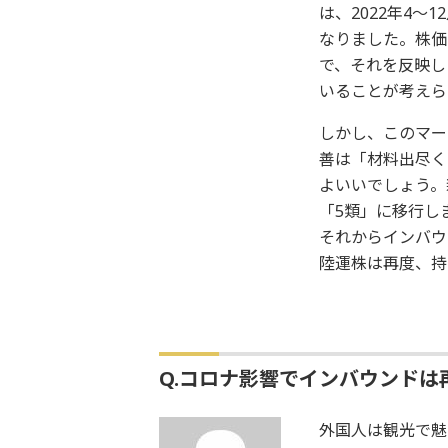
は、2022年4～
なりました。株価
で、それを反映し
いることが考えら
しかし、このマー
善は「材料出尽く
よいいでしょう。
「5類」に移行し
それからインバウ
陸運株は再度、持
Q.コロナ影響でインバウンドは
外国人は観光で魅