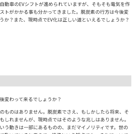
自動車のEVシフトが進められていますが、そもそも電気を作
ストがかかる事も分かってきました。脱炭素の行方は今後変
うか？また、現時点でEV化は正しい道といえるでしょうか？
後変わって来るでしょうか？
のものはありません。脱炭素でさえ、もしかしたら将来、そ
もしれませんが、現時点ではそのような兆しはありません。
いう動きは一部にあるものの、まだマイノリティです。世の