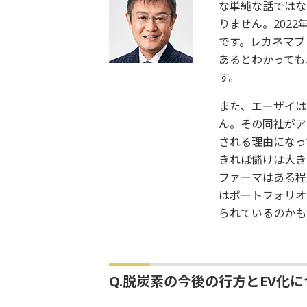
な単純な話ではな
りません。2022
です。レカネマブ
あるとわかっても
す。
また、エーザイは
ん。その同社がア
される理由になっ
きれば儲けは大き
ファーマはある程
はポートフォリオ
られているのかも
Q.脱炭素の今後の行方とEV化に