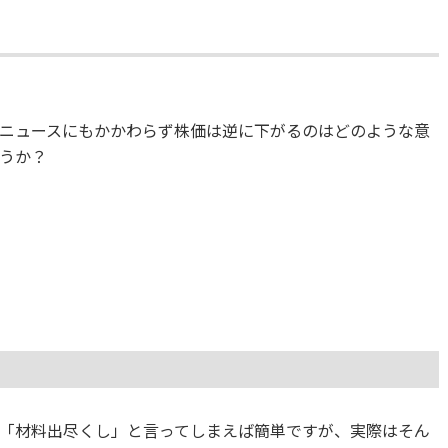
ニュースにもかかわらず株価は逆に下がるのはどのような意
うか？
「材料出尽くし」と言ってしまえば簡単ですが、実際はそん