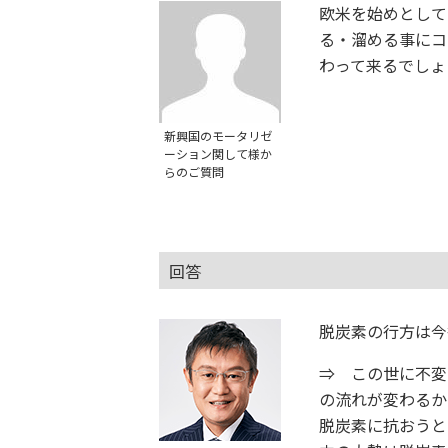
欧米を始めとして
る・溜める事にコ
わって来るでしょ
新興国のモータリゼ
ーション関して様か
らのご質問
回答
脱炭素の行方は今
⇒ この世に不変
の流れが変わるか
脱炭素に抗おうと