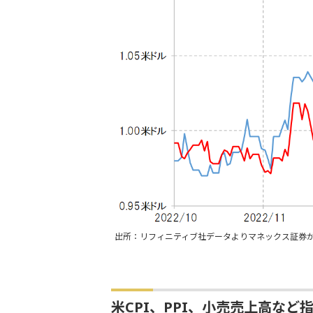
出所：リフィニティブ社データよりマネックス証券
米CPI、PPI、小売売上高など