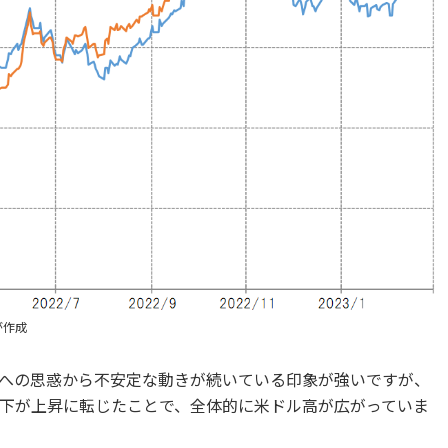
が作成
への思惑から不安定な動きが続いている印象が強いですが、
下が上昇に転じたことで、全体的に米ドル高が広がっていま