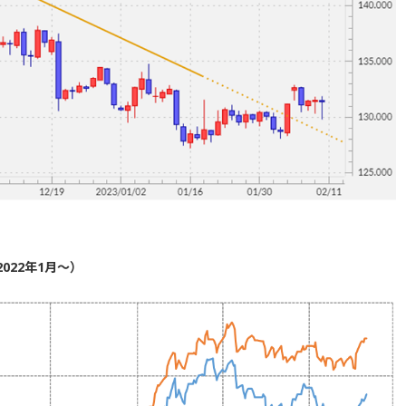
022年1月～）