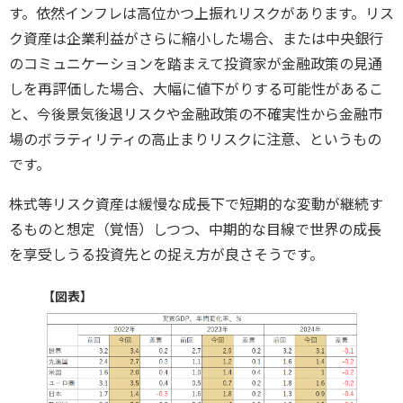
す。依然インフレは高位かつ上振れリスクがあります。リス
ク資産は企業利益がさらに縮小した場合、または中央銀行
のコミュニケーションを踏まえて投資家が金融政策の見通
しを再評価した場合、大幅に値下がりする可能性があるこ
と、今後景気後退リスクや金融政策の不確実性から金融市
場のボラティリティの高止まりリスクに注意、というもの
です。
株式等リスク資産は緩慢な成長下で短期的な変動が継続す
るものと想定（覚悟）しつつ、中期的な目線で世界の成長
を享受しうる投資先との捉え方が良さそうです。
【図表】