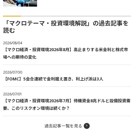
「マクロテーマ・投資環境解説」の過去記事を
読む
2026/08/04
【マクロ経済・投資環境2026年8月】高止まりする米金利と株式市
場への期待の変化
2026/07/30
【FOMC】5会合連続で金利据え置き、利上げ派は3人
2026/07/01
【マクロ経済・投資環境2026年7月】待機資金8兆ドルと設備投資需
要、このリスクオン環境は続くか？
過去記事一覧を見る