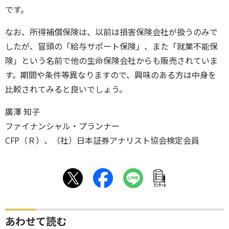
です。
なお、所得補償保険は、以前は損害保険会社が扱うのみで
したが、冒頭の「給与サポート保険」、また「就業不能保
険」という名前で他の生命保険会社からも販売されていま
す。期間や条件等異なりますので、興味のある方は中身を
比較されてみると良いでしょう。
廣澤 知子
ファイナンシャル・プランナー
CFP（Ｒ）、（社）日本証券アナリスト協会検定会員
ｱﾝｹｰﾄ
あわせて読む