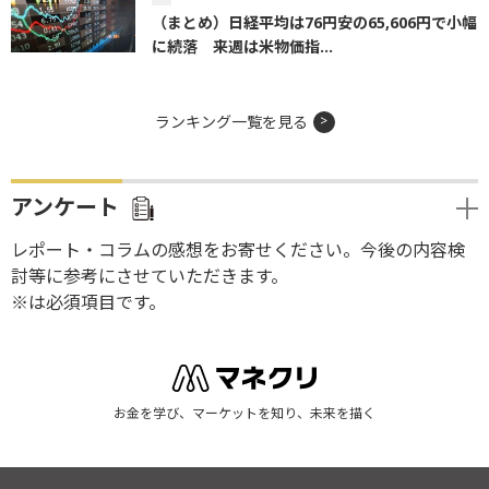
（まとめ）日経平均は76円安の65,606円で小幅
に続落 来週は米物価指...
ランキング一覧を見る
アンケート
レポート・コラムの感想をお寄せください。今後の内容検
討等に参考にさせていただきます。
※は必須項目です。
お金を学び、マーケットを知り、未来を描く