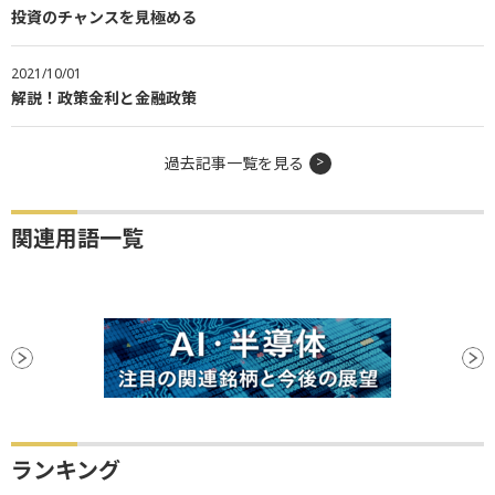
投資のチャンスを見極める
2021/10/01
解説！政策金利と金融政策
過去記事一覧を見る
関連用語一覧
ランキング