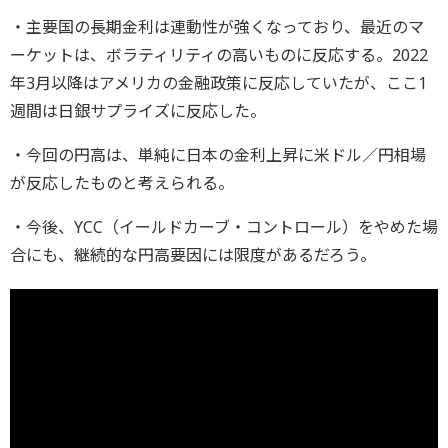
・主要国の長期金利は連動性が強くなっており、最近のマ
ーケットは、ボラティリティの高いものに反応する。2022
年3月以降はアメリカの金融政策に反応していたが、ここ1
週間は日銀サプライズに反応した。
・今回の円高は、単純に日本の金利上昇に米ドル／円相場
が反応したものと考えられる。
・今後、YCC（イールドカーブ・コントロール）をやめた場
合にも、継続的な円高要因には限度があるだろう。