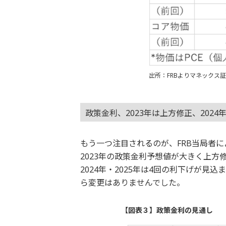
出所：FRBよりマネックス
政策金利、2023年は上方修正、2024
もう一つ注目されるのが、FRB当局者
2023年の政策金利予想値が大きく上方修
2024年・2025年は4回の利下げが見
ら変更はありませんでした。
【図表３】政策金利の見通し