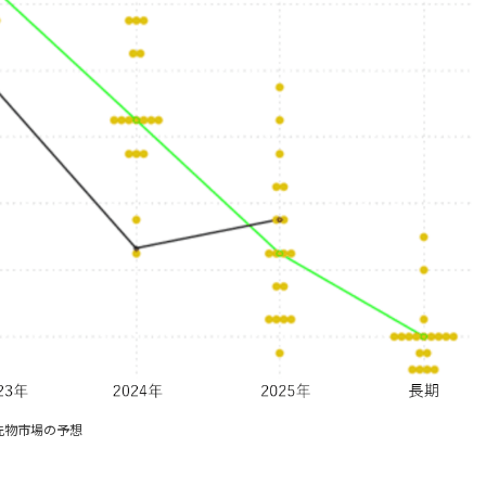
先物市場の予想