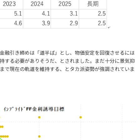
金融引き締めは「道半ば」とし、物価安定を回復させるには
持する必要がありそうだ、とされました。まだ十分に景気抑
まで現在の軌道を維持する、とタカ派姿勢が強調されていま