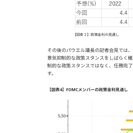
【図表３】政策金利の見通し
その後のパウエル議長の記者会見では、
景気抑制的な政策スタンスをしばらく維
制的な政策スタンスではなく、任務完了
す。
【図表4】FOMCメンバーの政策金利見通し