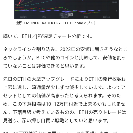
出所：MONEX TRADER CRYPTO（iPhoneアプリ）
続いて、ETH／JPY週足チャート分析です。
ネックラインを割り込み、2022年の安値に届きそうなとこ
ろでしょうか。BTCや他のコインと比較して、安値を割っ
ていないことは評価できると思います。
先日のETHの大型アップグレードによりETHの発行枚数は
上限に達し、流通量が少しずつ減少しています。よってア
セットとしての価値が高まったと考えられます。そのた
め、この下落相場は10−12万円付近で止まるかもしれませ
ん。下落目線で考えているものの、ETHの売りトレードは
見送り、深い押し目買い戦略としたいと思います。