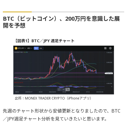
BTC（ビットコイン）、200万円を意識した展
開を予想
【図表1】BTC／JPY 週足チャート
出所：MONEX TRADER CRYPTO（iPhoneアプリ）
先週のチャート形状から安値更新となりましたので、BTC
／JPY週足チャート分析を見ていきたいと思います。