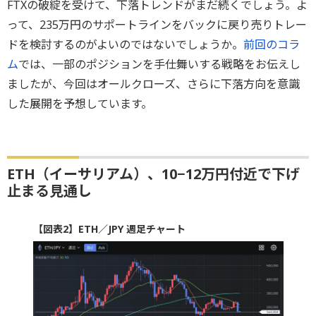
FTXの破綻を受けて、下落トレンドがまだ続くでしょう。よ
って、235万円のサポートラインをバックに戻り売りトレー
ドを検討するのがよいのではないでしょうか。
前回のコラ
ム
では、一部のポジションを手仕舞いする戦略をお伝えし
ましたが、今回はオールクローズ、さらに下落方向を意識
した展開を予想しています。
ETH（イーサリアム）、10−12万円付近で下げ
止まる見通し
【図表2】ETH／JPY 週足チャート