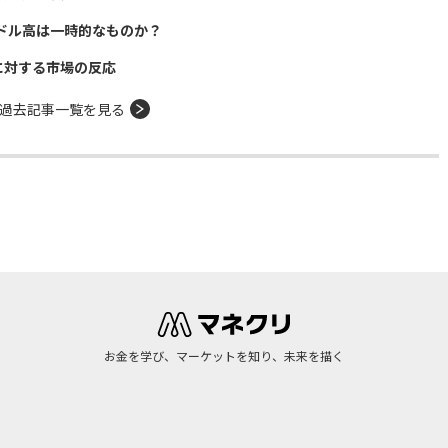
ドル高は一時的なものか？
に対する市場の反応
過去記事一覧を見る
お金を学び、マーケットを知り、未来を描く