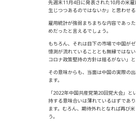
先週末11月4日に発表された10月の
生じつつあるのではないか」と思わせる
雇用統計が強弱まちまちな内容であった
めだったと言えるでしょう。
もちろん、それは目下の市場で中国がゼ
憶測が流れていることとも無縁ではない
コロナ政策堅持の方針は揺るがない」と
その意味からも、当面は中国の実際の出
ます。
「2022年中国共産党第20回党大会」
持する意味合いは薄れているはずであり
ます。むろん、期待外れとなれば再び米
う。