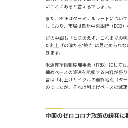
いことにあると言えるでしょう。
また、BOEはターミナルレートについ
しており、市場は欧州中央銀行（ECB
どの中銀も「とりあえず、これまでの利
だ利上げの確たる“終点”は見定められ
きます。
米連邦準備制度理事会（FRB）にしても
締めペースの減速を示唆する内容が盛り
言は「利上げサイクルの最終地点（ター
のでしたが、それは利上げペースの減速
中国のゼロコロナ政策の緩和に