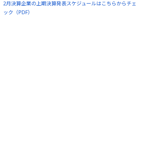
2月決算企業の上期決算発表スケジュールはこちらからチェ
ック（PDF）