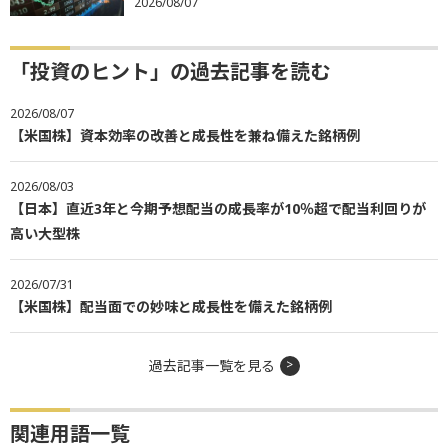
2026/08/07
「投資のヒント」の過去記事を読む
2026/08/07
【米国株】資本効率の改善と成長性を兼ね備えた銘柄例
2026/08/03
【日本】直近3年と今期予想配当の成長率が10％超で配当利回りが
高い大型株
2026/07/31
【米国株】配当面での妙味と成長性を備えた銘柄例
過去記事一覧を見る
関連用語一覧