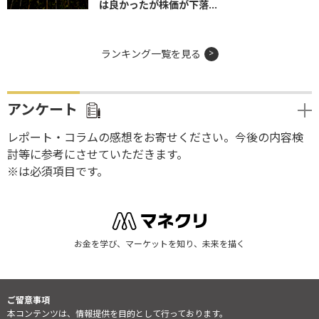
は良かったが株価が下落...
ランキング一覧を見る
アンケート
レポート・コラムの感想をお寄せください。今後の内容検
討等に参考にさせていただきます。
※は必須項目です。
お金を学び、マーケットを知り、未来を描く
ご留意事項
本コンテンツは、情報提供を目的として行っております。