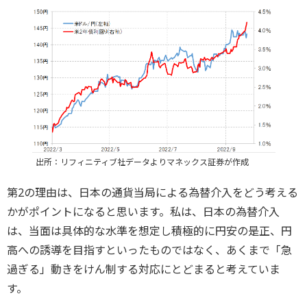
出所：リフィニティブ社データよりマネックス証券が作成
第2の理由は、日本の通貨当局による為替介入をどう考える
かがポイントになると思います。私は、日本の為替介入
は、当面は具体的な水準を想定し積極的に円安の是正、円
高への誘導を目指すといったものではなく、あくまで「急
過ぎる」動きをけん制する対応にとどまると考えていま
す。