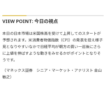
VIEW POINT: 今日の視点
本日の日本市場は米国株高を受けて上昇してのスタートが
予想されます。米消費者物価指数（CPI）の発表を控え様子
見となりやすいなかで日経平均が朝方の買い一巡後にさら
に上値を伸ばすような動きをみせるかがポイントとなりそ
うです。
（マネックス証券 シニア・マーケット・アナリスト 金山
敏之）