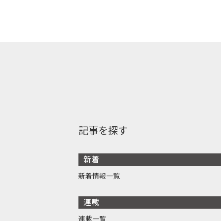
記事を探す
新着
新着情報一覧
連載
連載一覧