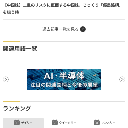
【中国株】二重のリスクに直面する中国株、じっくり「優良銘柄」
を狙う時
過去記事一覧を見る
関連用語一覧
ランキング
デイリー
ウイークリー
マンスリー