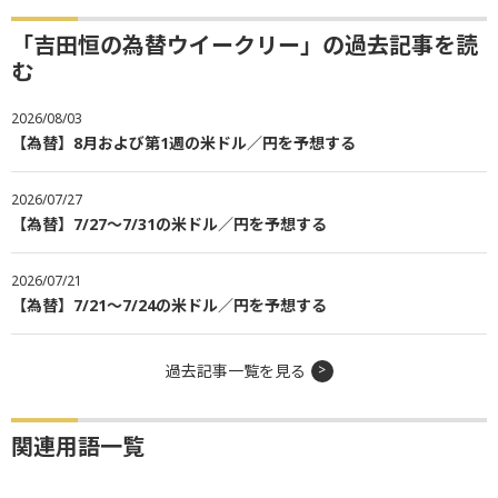
「吉田恒の為替ウイークリー」の過去記事を読
む
2026/08/03
【為替】8月および第1週の米ドル／円を予想する
2026/07/27
【為替】7/27～7/31の米ドル／円を予想する
2026/07/21
【為替】7/21～7/24の米ドル／円を予想する
過去記事一覧を見る
関連用語一覧