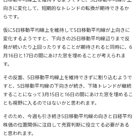
向きに変化して、短期的なトレンドの転換が期待できるか
らです。
仮に5日移動平均線上を維持して5日移動平均線が上向きに
変化するようですと、下向きの25日移動平均線辺りまで反
発が続いたり上回ったりすることが期待されると同時に、6
月16日と17日の間にあけた窓を埋めることが考えられま
す。
その反面、5日移動平均線上を維持できずに割り込むようで
すと、5日移動平均線の下向きが続き、下降トレンドが継続
することになって3月15日と16日の間にあけた窓を埋めるこ
とも視野に入るのではないかと思われます。
そのため、今週も引き続き5日移動平均線の向きと日経平均
株価の位置関係に注目して売買判断に役立てる必要がある
と思われます。