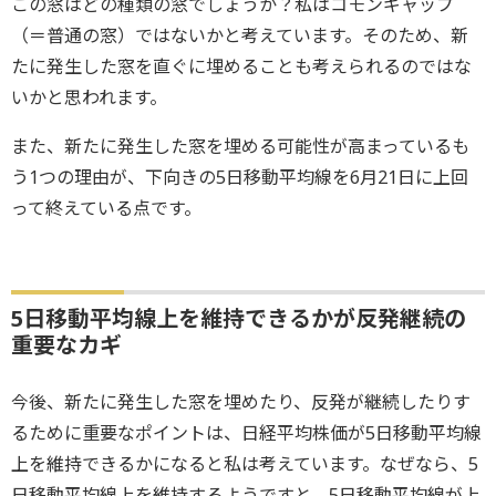
この窓はどの種類の窓でしょうか？私はコモンギャップ
（＝普通の窓）ではないかと考えています。そのため、新
たに発生した窓を直ぐに埋めることも考えられるのではな
いかと思われます。
また、新たに発生した窓を埋める可能性が高まっているも
う1つの理由が、下向きの5日移動平均線を6月21日に上回
って終えている点です。
5日移動平均線上を維持できるかが反発継続の
重要なカギ
今後、新たに発生した窓を埋めたり、反発が継続したりす
るために重要なポイントは、日経平均株価が5日移動平均線
上を維持できるかになると私は考えています。なぜなら、5
日移動平均線上を維持するようですと、5日移動平均線が上