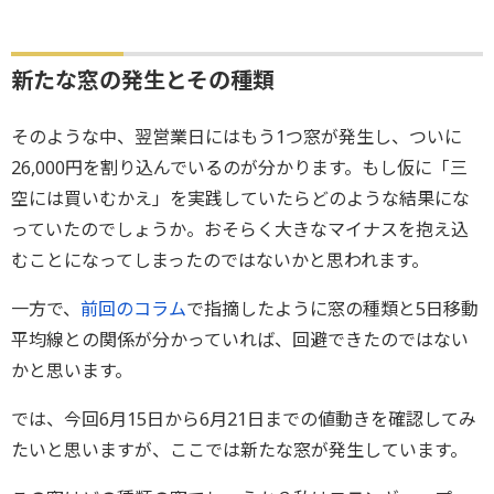
新たな窓の発生とその種類
そのような中、翌営業日にはもう1つ窓が発生し、ついに
26,000円を割り込んでいるのが分かります。もし仮に「三
空には買いむかえ」を実践していたらどのような結果にな
っていたのでしょうか。おそらく大きなマイナスを抱え込
むことになってしまったのではないかと思われます。
一方で、
前回のコラム
で指摘したように窓の種類と5日移動
平均線との関係が分かっていれば、回避できたのではない
かと思います。
では、今回6月15日から6月21日までの値動きを確認してみ
たいと思いますが、ここでは新たな窓が発生しています。