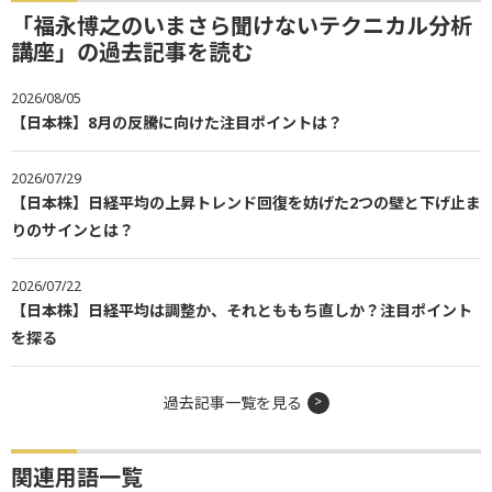
「福永博之のいまさら聞けないテクニカル分析
講座」の過去記事を読む
2026/08/05
【日本株】8月の反騰に向けた注目ポイントは？
2026/07/29
【日本株】日経平均の上昇トレンド回復を妨げた2つの壁と下げ止ま
りのサインとは？
2026/07/22
【日本株】日経平均は調整か、それとももち直しか？注目ポイント
を探る
過去記事一覧を見る
関連用語一覧