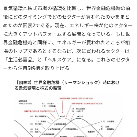
景気循環と株式市場の循環を比較し、世界金融危機時の前
後にどのタイミングでどのセクターが買われたのかをまと
めたのが図表2である。現在、エネルギー株が他のセクター
に大きくアウトパフォームする展開となっている。もし世
界金融危機時と同様に、エネルギーが買われたところが相
場のトップであるとするならば、次に買われるセクターは
「生活必需品」と「ヘルスケア」になる。これらのセクタ
ーから注目5銘柄を取り上げる。
【図表2】世界金融危機（リーマンショック）時におけ
る景気循環と株式の循環