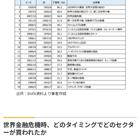
出所：BofA資料より筆者作成
世界金融危機時、どのタイミングでどのセクタ
ーが買われたか