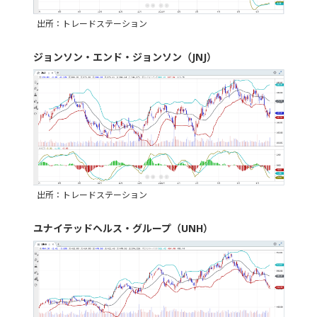
出所：トレードステーション
ジョンソン・エンド・ジョンソン（JNJ）
出所：トレードステーション
ユナイテッドヘルス・グループ（UNH）