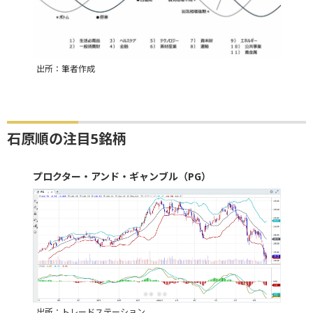
出所：筆者作成
石原順の注目5銘柄
プロクター・アンド・ギャンブル（PG）
出所：トレードステーション