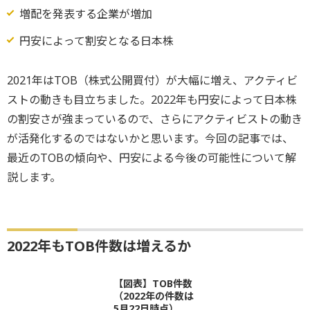
増配を発表する企業が増加
円安によって割安となる日本株
2021年はTOB（株式公開買付）が大幅に増え、アクティビ
ストの動きも目立ちました。2022年も円安によって日本株
の割安さが強まっているので、さらにアクティビストの動き
が活発化するのではないかと思います。今回の記事では、
最近のTOBの傾向や、円安による今後の可能性について解
説します。
2022年もTOB件数は増えるか
【図表】TOB件数
（2022年の件数は
5月22日時点）