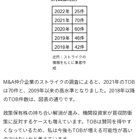
出所：ストライクの
情報をもとに筆者作
成
M&A仲介企業のストライクの調査によると、2021年のTOB
は70件と、2009年以来の高水準となりました。2018年以降
のTOB件数は、図表の通りです。
政策保有株の持ち合い解消が進み、機関投資家が買収防衛
策に反対するケースも増えています。TOBは賛同を得やす
くなっているため、私は今後もTOBが増える可能性が高い