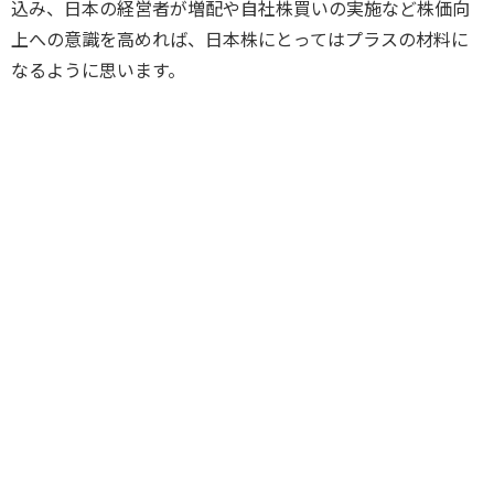
込み、日本の経営者が増配や自社株買いの実施など株価向
上への意識を高めれば、日本株にとってはプラスの材料に
なるように思います。