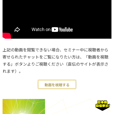
上記の動画を閲覧できない場合、セミナー中に視聴者から
寄せられたチャットをご覧になりたい方は、「動画を視聴
する」ボタンよりご視聴ください（直伝のサイトが表示さ
れます）。
動画を視聴する