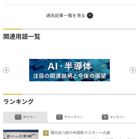
過去記事一覧を見る
関連用語一覧
ランキング
デイリー
ウイークリー
マンスリー
岡元兵八郎の米国株マスターへの道