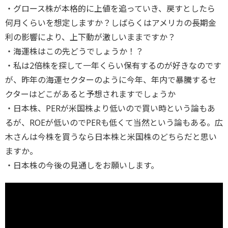
・グロース株が本格的に上値を追っていき、戻すとしたら
何月くらいを想定しますか？しばらくはアメリカの長期金
利の影響により、上下動が激しいままですか？
・海運株はこの先どうでしょうか！？
・私は2倍株を探して一年くらい保有するのが好きなのです
が、昨年の海運セクターのように今年、年内で暴騰するセ
クターはどこがあると予想されますでしょうか
・日本株、PERが米国株より低いので買い時という論もあ
るが、ROEが低いのでPERも低くて当然という論もある。広
木さんは今株を買うなら日本株と米国株のどちらだと思い
ますか。
・日本株の今後の見通しをお願いします。