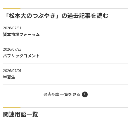
「松本大のつぶやき」の過去記事を読む
2026/07/31
資本市場フォーラム
2026/07/23
パブリックコメント
2026/07/01
半夏生
過去記事一覧を見る
関連用語一覧