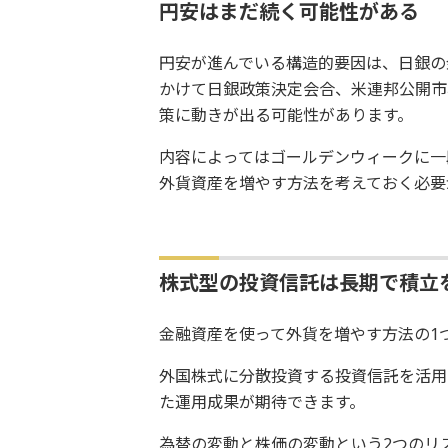
円安はまだ続く可能性がある
円安が進んでいる構造的要因は、日銀の
かけて日銀政策決定会合、米連邦公開市
策に動きが出る可能性があります。
内容によってはゴールデンウィークに一
外貨資産を増やす方法を考えておく必要
株式型の投資信託は長期で積立
金融資産を使って外貨を増やす方法の1
外国株式に分散投資する投資信託を活用
た運用成果が期待できます。
為替の変動と株価の変動という2つのリ