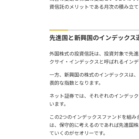
資信託のメリットである月次の積み立て
先進国と新興国のインデックス
外国株式の投資信託は、投資対象で先進
クサイ・インデックスと呼ばれるインデ
一方、新興国の株式のインデックスは、
表的な指数となります。
ネット証券では、それぞれのインデック
います。
この2つのインデックスファンドを組み
は、保守的に考えるのであれば先進国株
ていくのがセオリーです。