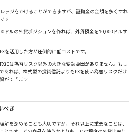
バレッジをかけることができますが、証拠金の金額を多くすれ
です。
000ドルの外貨ポジションを作れば、外貨預金を10,000ドルす
FXを活用した方が圧倒的に低コストです。
FXには為替リスク以外の大きな変動要因がありません。もし
であれば、株式型の投資信託よりもFXを使い為替リスクだけ
資ができます。
すべき
理解を深めることも大切ですが、それ以上に重要なことは、
ことです。どの商品を使うかよりも、どの程度の外貨比率に