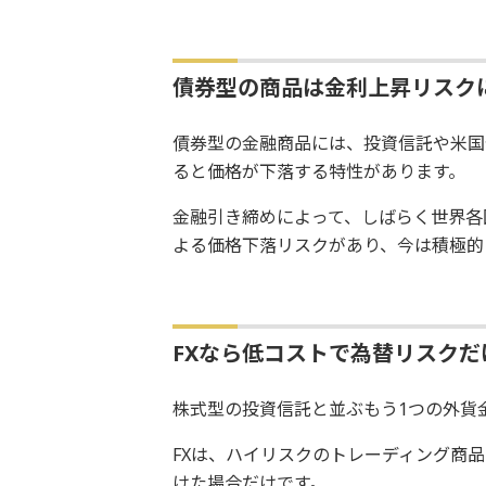
債券型の商品は金利上昇リスク
債券型の金融商品には、投資信託や米国
ると価格が下落する特性があります。
金融引き締めによって、しばらく世界各
よる価格下落リスクがあり、今は積極的
FXなら低コストで為替リスクだ
株式型の投資信託と並ぶもう1つの外貨
FXは、ハイリスクのトレーディング商
けた場合だけです。