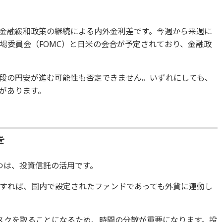
金融緩和政策の継続による内外金利差です。今週から来週に
場委員会（FOMC）と日米の会合が予定されており、金融政
段の円安が進む可能性も否定できません。いずれにしても、
があります。
を
つは、投資信託の活用です。
すれば、国内で設定されたファンドであっても外貨に連動し
スクを取ることになるため、時間の分散が重要になります。投