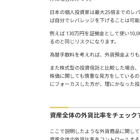
日本の個人投資家は最大25倍までのレ
ば自分でレバレッジを下げることは可能
例えば 130万円を証拠金として使い10,
るのと同じリスクになります。
為替手数料を考えれば、外貨預金よりも
また株式型の投資信託と比較した場合、
株価に関しても慎重な見方をしているの
にフォーカスした方が、理にかなった投
資産全体の外貨比率をチェック
ここで説明したような外貨商品に関して
資産全体の外貨比率をコントロールする