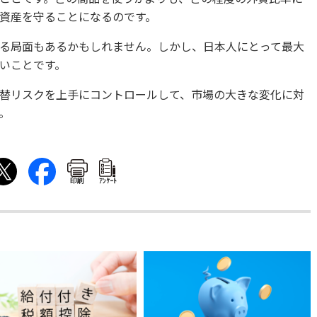
資産を守ることになるのです。
る局面もあるかもしれません。しかし、日本人にとって最大
いことです。
替リスクを上手にコントロールして、市場の大きな変化に対
。
印刷
ｱﾝｹｰﾄ