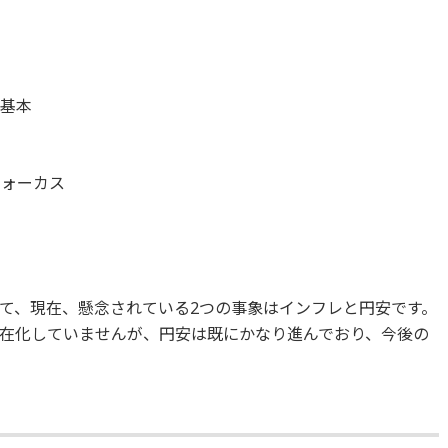
が基本
意
フォーカス
て、現在、懸念されている2つの事象はインフレと円安です。
在化していませんが、円安は既にかなり進んでおり、今後の