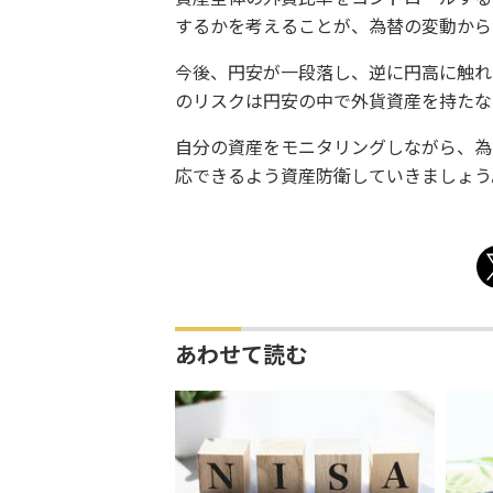
するかを考えることが、為替の変動から
今後、円安が一段落し、逆に円高に触れ
のリスクは円安の中で外貨資産を持たな
自分の資産をモニタリングしながら、為
応できるよう資産防衛していきましょう
あわせて読む