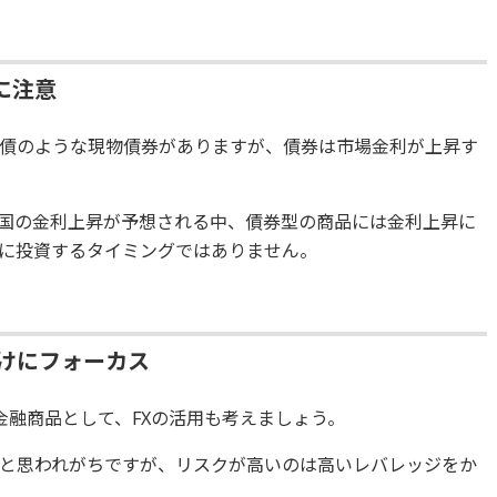
に注意
債のような現物債券がありますが、債券は市場金利が上昇す
国の金利上昇が予想される中、債券型の商品には金利上昇に
に投資するタイミングではありません。
けにフォーカス
金融商品として、FXの活用も考えましょう。
品と思われがちですが、リスクが高いのは高いレバレッジをか