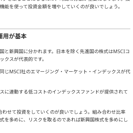
機能を使って投資金額を増やしていくのが良いでしょう。
運用が基本
国と新興国に分かれます。日本を除く先進国の株式はMSCIコ
ックスが代表的です。
同じMSCI社のエマージング・マーケット・インデックスが代
スに連動する低コストのインデックスファンドが提供されて
合わせて投資をしていくのが良いでしょう。組み合わせ比率
式を多めに、リスクを取るのであれば新興国株式を多めにし