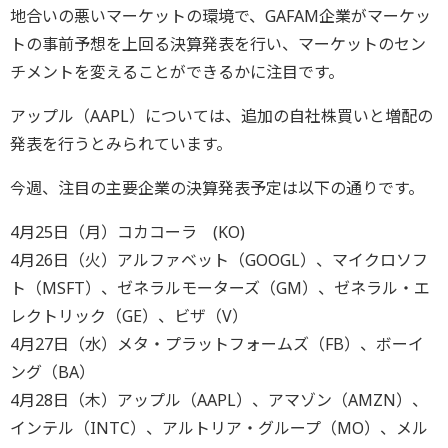
地合いの悪いマーケットの環境で、GAFAM企業がマーケッ
トの事前予想を上回る決算発表を行い、マーケットのセン
チメントを変えることができるかに注目です。
アップル（AAPL）については、追加の自社株買いと増配の
発表を行うとみられています。
今週、注目の主要企業の決算発表予定は以下の通りです。
4月25日（月）コカコーラ (KO)
4月26日（火）アルファベット（GOOGL）、マイクロソフ
ト（MSFT）、ゼネラルモーターズ（GM）、ゼネラル・エ
レクトリック（GE）、ビザ（V）
4月27日（水）メタ・プラットフォームズ（FB）、ボーイ
ング（BA）
4月28日（木）アップル（AAPL）、アマゾン（AMZN）、
インテル（INTC）、アルトリア・グループ（MO）、メル