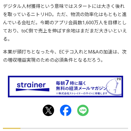
デジタル人材獲得という意味ではスタートには大きく後れ
を取っているニトリHD。ただ、物流の効率化はもともと進
んでいる会社だ。今期のアプリ会員数1,600万人を目標とし
ており、toC側で売上を伸ばす余地はまだまだ大きいといえ
る。
本業が頭打ちとなった今、ECテコ入れとM&Aの加速は、次
の増収増益実現のための必須条件となるだろう。