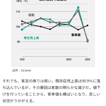
出所：strainer
それでも、客足の戻りは弱い。既存店売上高は90.9％に落
ち込んでいるが、その要因は客数の明らかな減少だ。値下
げを行っていることから、客単価も横ばいとなり、苦しい
状況がうかがえる。