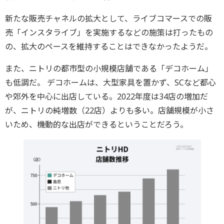
新たな販売チャネルの拡大として、ライブコマースでの販
売「インスタライブ」を実施するなどの施策は打ったもの
の、拡大のペースを維持することはできなかったようだ。
また、ニトリの都市型の小規模店舗である「デコホーム」
も低調だ。 デコホームは、大型家具を置かず、SCなど都心
や郊外を中心に出店している。2022年度は34店の増加だ
が、ニトリの純増数（22店）よりも多い。店舗規模が小さ
いため、機動的な出店ができるということだろう。