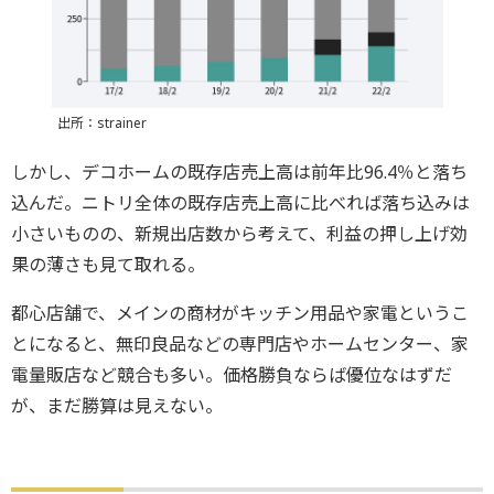
出所：strainer
しかし、デコホームの既存店売上高は前年比96.4％と落ち
込んだ。ニトリ全体の既存店売上高に比べれば落ち込みは
小さいものの、新規出店数から考えて、利益の押し上げ効
果の薄さも見て取れる。
都心店舗で、メインの商材がキッチン用品や家電というこ
とになると、無印良品などの専門店やホームセンター、家
電量販店など競合も多い。価格勝負ならば優位なはずだ
が、まだ勝算は見えない。