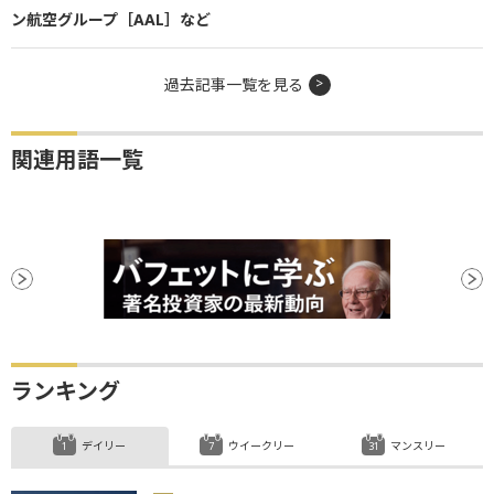
ン航空グループ［AAL］など
過去記事一覧を見る
関連用語一覧
ランキング
デイリー
ウイークリー
マンスリー