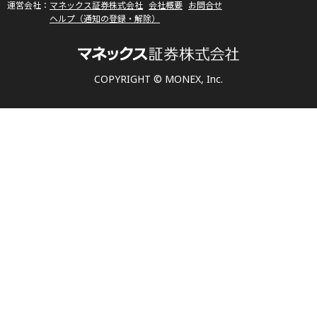
マネックス証券株式会社
会社概要
お問合せ
ヘルプ（通知の登録・解除）
COPYRIGHT © MONEX, Inc.