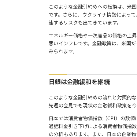
このような金融引締めへの転換は、米国
です。さらに、ウクライナ情勢によって
速するリスクも出てきています。
エネルギー価格や一次産品の価格の上昇
悪いインフレです。金融政策は、米国だ
みられます。
日銀は金融緩和を継続
このような金融引締めの流れと対照的な
先週の会見でも現状の金融緩和政策を今
日本では消費者物価指数（CPI）の数
通話料金引き下げによる消費者物価指数
の分析もあります。また、日本の企業物