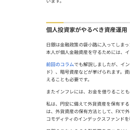
います。
個人投資家がやるべき資産運用
日銀は金融政策の袋小路に入ってしまっ
本人が個人金融資産を守るためには、イ
前回のコラム
でも解説しましたが、イン
ド）、暗号資産などが挙げられます。資
えることも必要です。
またインフレには、お金を借りることも
私は、円安に備えて外貨資産を保有する
は、外貨資産の保有方法として、FXで
コモディティのインデックスファンドを