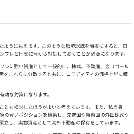
たように見えます。このような環境認識を前提にすると、日
ンフレと円安に今から対処しておくことが必要になります。
フレに強い資産として一般的に、株式、不動産、金（ゴール
産をこれらに分散すると共に、コモディティの価格上昇に備
有効な対策になります。
ことも検討したほうがよいと考えています。また、私自身
外貨の買いポジションを構築し、先進国や新興国の外国株式や
積立し、実物資産として海外不動産の保有をしています。