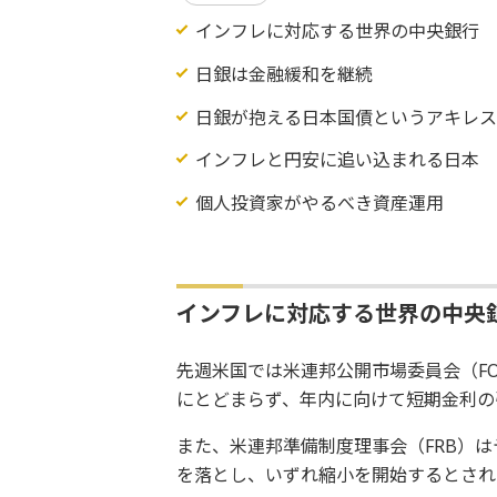
インフレに対応する世界の中央銀行
日銀は金融緩和を継続
日銀が抱える日本国債というアキレ
インフレと円安に追い込まれる日本
個人投資家がやるべき資産運用
インフレに対応する世界の中央
先週米国では米連邦公開市場委員会（FO
にとどまらず、年内に向けて短期金利の
また、米連邦準備制度理事会（FRB）
を落とし、いずれ縮小を開始するとされ