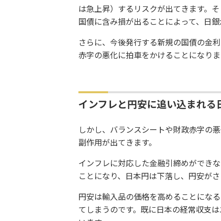
は急上昇）するリスクが出てきます。そ
国債に含み損が出ることによって、日
さらに、今後発行する新規の国債の金利
赤字の悪化に拍車をかけることになりま
インフレと円安に追い込まれる
しかし、バランスシートや財政赤字の悪
副作用が出てきます。
インフレに対応した金融引締めができな
ことになり、日本円は下落し、円安がさ
円安は輸入品の価格を高めることになる
てしまうのです。既に日本の経常収支は