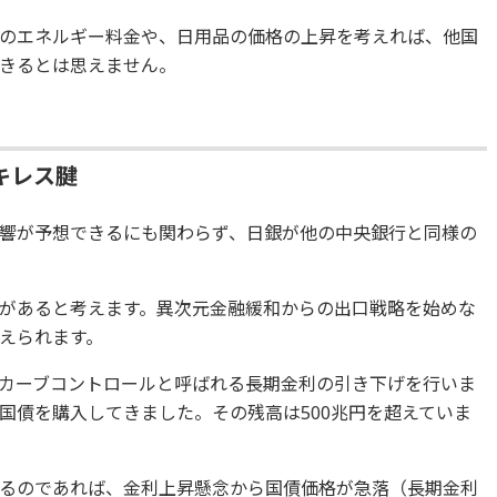
のエネルギー料金や、日用品の価格の上昇を考えれば、他国
きるとは思えません。
キレス腱
響が予想できるにも関わらず、日銀が他の中央銀行と同様の
があると考えます。異次元金融緩和からの出口戦略を始めな
えられます。
カーブコントロールと呼ばれる長期金利の引き下げを行いま
国債を購入してきました。その残高は500兆円を超えていま
るのであれば、金利上昇懸念から国債価格が急落（長期金利