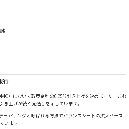
ス腱
銀行
MC）において政策金利の0.25%引き上げを決めました。これ
引き上げが続く見通しを示しています。
はテーパリングと呼ばれる方法でバランスシートの拡大ペース
ています。