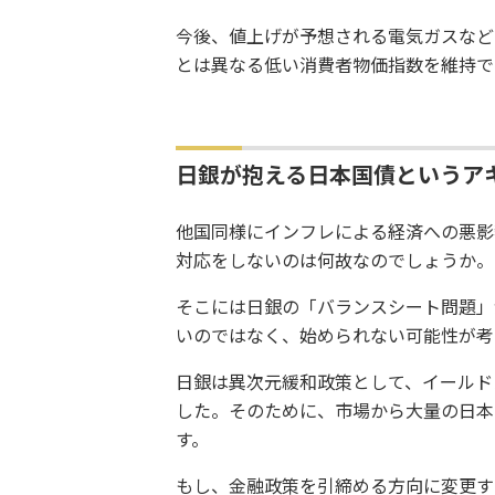
今後、値上げが予想される電気ガスなど
とは異なる低い消費者物価指数を維持で
日銀が抱える日本国債というア
他国同様にインフレによる経済への悪影
対応をしないのは何故なのでしょうか。
そこには日銀の「バランスシート問題」
いのではなく、始められない可能性が考
日銀は異次元緩和政策として、イールド
した。そのために、市場から大量の日本
す。
もし、金融政策を引締める方向に変更す