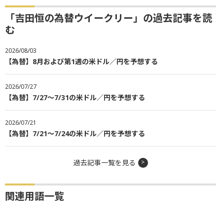
「吉田恒の為替ウイークリー」の過去記事を読
む
2026/08/03
【為替】8月および第1週の米ドル／円を予想する
2026/07/27
【為替】7/27～7/31の米ドル／円を予想する
2026/07/21
【為替】7/21～7/24の米ドル／円を予想する
過去記事一覧を見る
関連用語一覧