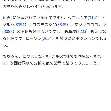
の絞り込みがしやすいと思います。
図表2に記載されている企業ですと、ウエルシア(
3141
）と
ツルハ(
3391
）、コスモス薬品(
3349
）、マツキヨココカラ
(
3088
）の関係も興味深いですし、高島屋(
8233
）も気にな
る存在です。ローソン(
2651
）も興味深いポジションでしょ
う。
もちろん、このような分析は他の業種でも同様に可能で
す。次回は同様の分析を他の業種で試みてみましょう。