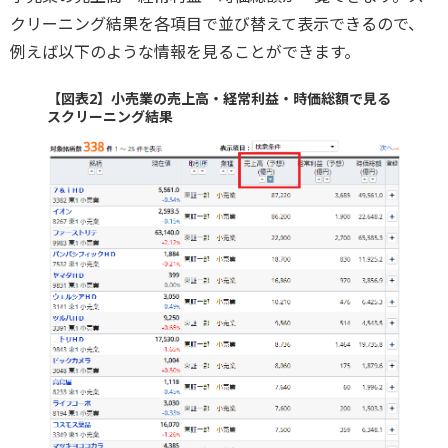
クリーニング結果を各項目で並び替えて表示できるので、
例えば以下のような情報を見ることができます。
【図表2】小売業の売上高・経常利益・時価総額で見る
スクリーニング結果