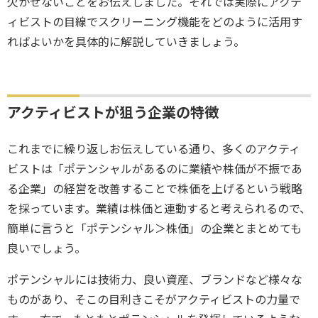
欠かせないことをお伝えしました。それでは実際にアクテ
ィビストの目線でスクリーニング機能をどのように活用す
ればよいかを具体的に解説していきましょう。
アクティビストが狙う企業の特徴
これまでに繰り返しお伝えしている通り、多くのアクティ
ビストは「ポテンシャルがあるのに業績や株価が不振であ
る企業」の経営を改善することで株価を上げるという戦略
を採っています。業績は株価と連動すると考えられるので、
簡単に言うと「ポテンシャル＞株価」の企業とまとめても
良いでしょう。
ポテンシャルには技術力、良い資産、ブランドなど様々な
ものがあり、そこの目利きこそがアクティビストの力量で