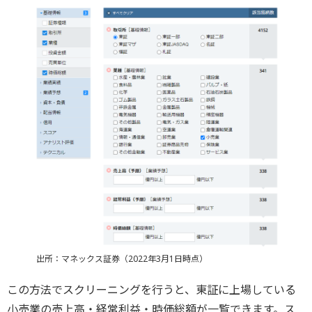
出所：マネックス証券（2022年3月1日時点）
この方法でスクリーニングを行うと、東証に上場している
小売業の売上高・経常利益・時価総額が一覧できます。ス