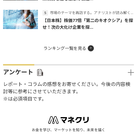
市場のテーマを再訪する。アナリストが読み解くテーマの本質
【日本株】株価77倍「第二のキオクシア」を探
せ！次の大化け企業を探...
ランキング一覧を見る
アンケート
レポート・コラムの感想をお寄せください。今後の内容検
討等に参考にさせていただきます。
※は必須項目です。
お金を学び、マーケットを知り、未来を描く