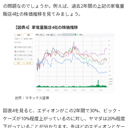
の問題なのでしょうか。例えば、過去2年間の上記の家電量
販店4社の株価推移を見てみましょう。
【図表4】家電量販店4社の株価推移
出所：マネックス証券
図表4を見ると、エディオンがこの2年間で30%、ビック・
ケーズが10%程度上がっているのに対し、ヤマダは20%程度
下がっていることが分かります。先ほどのエディオンとケー