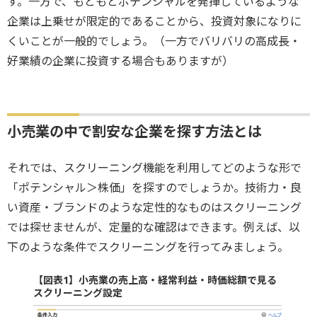
す。一方で、もともとポテンシャルを発揮しているような
企業は上乗せが限定的であることから、投資対象になりに
くいことが一般的でしょう。（一方でバリバリの高成長・
好業績の企業に投資する場合もありますが）
小売業の中で割安な企業を探す方法とは
それでは、スクリーニング機能を利用してどのような形で
「ポテンシャル＞株価」を探すのでしょうか。技術力・良
い資産・ブランドのような定性的なものはスクリーニング
では探せませんが、定量的な確認はできます。例えば、以
下のような条件でスクリーニングを行ってみましょう。
【図表1】小売業の売上高・経常利益・時価総額で見る
スクリーニング設定