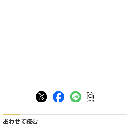
ｱﾝｹｰﾄ
あわせて読む