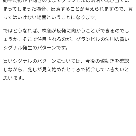
動平均線が下向きのままでグランビルの法則が再び当ては
まってしまった場合、反落することが考えられますので、買
ってはいけない場面ということになります。
ではどうなれば、株価が反発に向かうことができるのでし
ょうか。そこで注目されるのが、グランビルの法則の買い
シグナル発生のパターンです。
買いシグナルのパターンについては、今後の値動きを確認
しながら、兆しが見え始めたところで紹介していきたいと
思います。