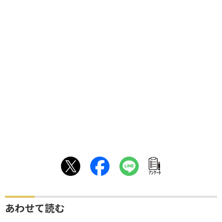
ｱﾝｹｰﾄ
あわせて読む