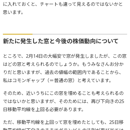
に入れておくと、チャートも違って見えるのではないかと
思います。
新たに発生した窓と今後の株価動向について
ところで、2月14日の大幅安で窓が発生しましたが、この窓
はどの窓と考えられるのでしょうか。もうみなさんお分か
りだと思いますが、過去の値幅の範囲内であることから、
私はコモンギャップ（＝普通の窓）と考えています。
そのため、近いうちにこの窓を埋めることも考えられるの
ではないかと思いますが、そのためには、再び下向きの25
日移動平均線を上回る必要があります。
ただ、移動平均線を上回って窓を埋めたとしても、25日移