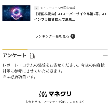
モトリーフール米国株情報
【米国株動向】AIスーパーサイクル第2幕、AI
インフラ投資拡大で恩恵...
ランキング一覧を見る
アンケート
レポート・コラムの感想をお寄せください。今後の内容検
討等に参考にさせていただきます。
※は必須項目です。
お金を学び、マーケットを知り、未来を描く