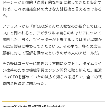
ドーシーが比較的「直感」的な判断に頼ってきたと仮定す
れば、これは組織全体の大きな方針転換と言えるのであろ
う。
アナリストから「新CEOがどんな人物なのか紹介してほし
い」と問われると、アガラワルは自らのキャリアについて
説明した。曰く、ツイッターが上場するよりはるか以前か
ら広告製品に携わってきたという。その中で、多くの広告
顧客に対して理解を深めたというのが本人のアピールだ。
その後はユーザーに向き合う方向にシフトし、タイムライ
ン改善のための機械学習エンジン開発に取り組んだ。直近
ではCTOを務めていたのは広く知られる通りで、全ての戦
略的意思決定に関わった。