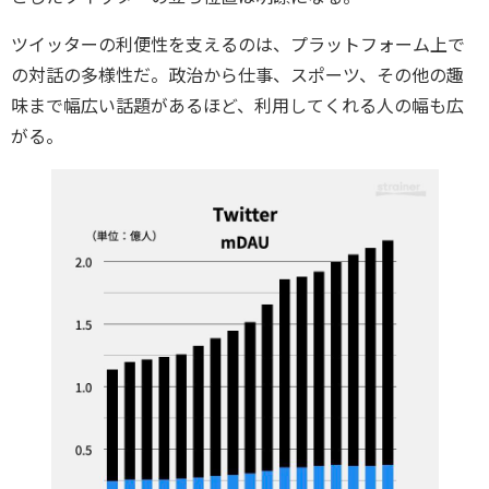
ツイッターの利便性を支えるのは、プラットフォーム上で
の対話の多様性だ。政治から仕事、スポーツ、その他の趣
味まで幅広い話題があるほど、利用してくれる人の幅も広
がる。