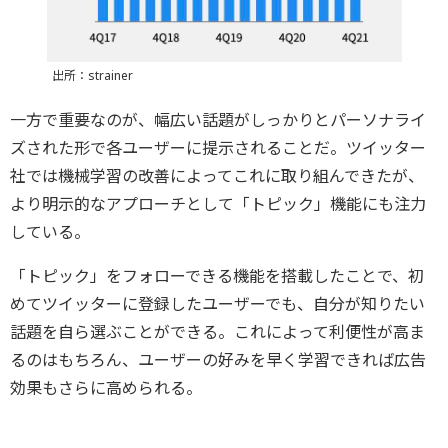
出所：strainer
一方で重要なのが、幅広い話題がしっかりとパーソナライ
ズされた形で各ユーザーに提示されることだ。ツイッター
社では機械学習の改善によってこれに取り組んできたが、
より明示的なアプローチとして「トピック」機能にも注力
している。
「トピック」をフォローできる機能を搭載したことで、初
めてツイッターに登録したユーザーでも、自分が知りたい
話題を自ら選ぶことができる。これによって利便性が高ま
るのはもちろん、ユーザーの好みを早く学習できれば広告
効果もさらに高められる。