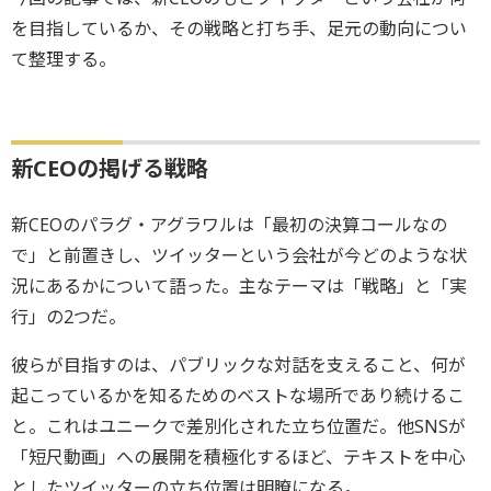
を目指しているか、その戦略と打ち手、足元の動向につい
て整理する。
新CEOの掲げる戦略
新CEOのパラグ・アグラワルは「最初の決算コールなの
で」と前置きし、ツイッターという会社が今どのような状
況にあるかについて語った。主なテーマは「戦略」と「実
行」の2つだ。
彼らが目指すのは、パブリックな対話を支えること、何が
起こっているかを知るためのベストな場所であり続けるこ
と。これはユニークで差別化された立ち位置だ。他SNSが
「短尺動画」への展開を積極化するほど、テキストを中心
としたツイッターの立ち位置は明瞭になる。