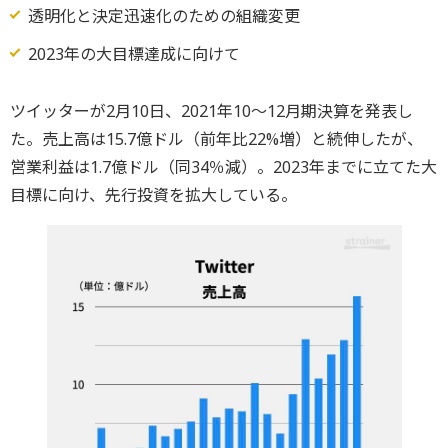
透明化と決定迅速化のための組織変更
2023年の大目標達成に向けて
ツイッターが2月10日、2021年10〜12月期決算を発表し
た。売上高は15.7億ドル（前年比22%増）と続伸したが、
営業利益は1.7億ドル（同34％減）。2023年までに立てた大
目標に向け、先行投資を拡大している。