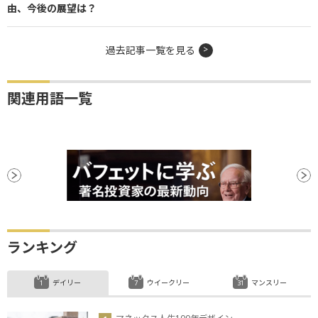
由、今後の展望は？
過去記事一覧を見る
関連用語一覧
ランキング
デイリー
ウイークリー
マンスリー