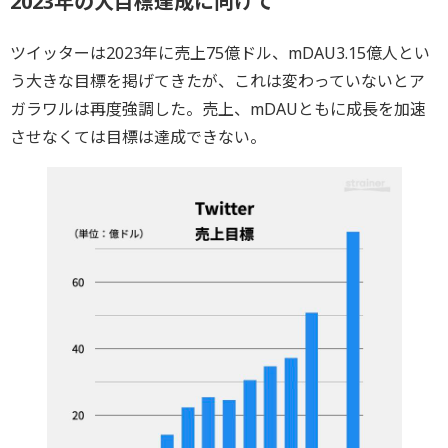
2023年の大目標達成に向けて
ツイッターは2023年に売上75億ドル、mDAU3.15億人とい
う大きな目標を掲げてきたが、これは変わっていないとア
ガラワルは再度強調した。売上、mDAUともに成長を加速
させなくては目標は達成できない。