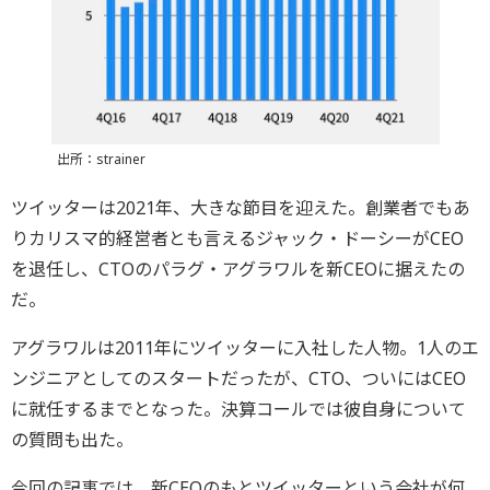
出所：strainer
ツイッターは2021年、大きな節目を迎えた。創業者でもあ
りカリスマ的経営者とも言えるジャック・ドーシーがCEO
を退任し、CTOのパラグ・アグラワルを新CEOに据えたの
だ。
アグラワルは2011年にツイッターに入社した人物。1人のエ
ンジニアとしてのスタートだったが、CTO、ついにはCEO
に就任するまでとなった。決算コールでは彼自身について
の質問も出た。
今回の記事では、新CEOのもとツイッターという会社が何