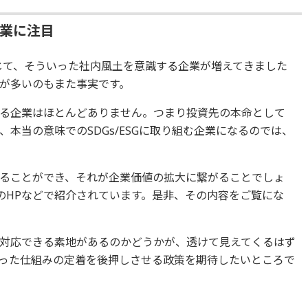
企業に注目
通じて、そういった社内風土を意識する企業が増えてきました
が多いのもまた事実です。
る企業はほとんどありません。つまり投資先の本命として
本当の意味でのSDGs/ESGに取り組む企業になるのでは、
ることができ、それが企業価値の拡大に繋がることでしょ
企業のHPなどで紹介されています。是非、その内容をご覧にな
対応できる素地があるのかどうかが、透けて見えてくるはず
った仕組みの定着を後押しさせる政策を期待したいところで