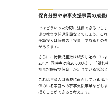
保育分野や家事支援事業の成長
ではどういった分野に注目できるでしょ
児の教育や託児施設などでしょう。これ
予算投入は将来の「投資」であるとの考
があります。
さらに、待機児童数は減少し始めていますが
2017年同時点は約26,000人）、
だまだ施設や保育士が足りている状況と
これは生産人口急減に直面している我が
供のいる家庭への家事支援事業などもま
描くことができると考えます。