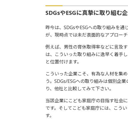
SDGsやESGに真摯に取り組む
昨今は、SDGsやESGへの取り組みを
が、現時点では未だ表面的なアプローチ
例えば、男性の育休取得率などに言及す
は、こういった取り組みに逸早く着手し、
と位置付けます。
こういった企業こそ、有為な人材を集め
う。SDGs/ESGへの取り組みは個別
り、他社と比較してみて下さい。
当該企業にこども家庭庁の目指す社会に
です。そしてこども家庭庁には、こうい
す。