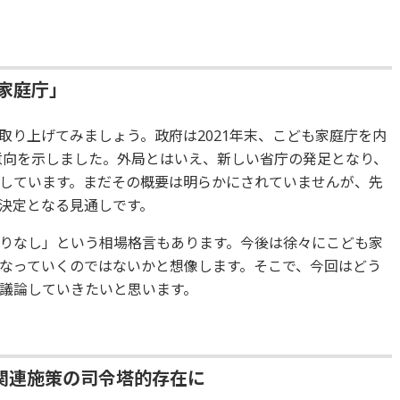
も家庭庁」
取り上げてみましょう。政府は2021年末、こども家庭庁を内
る意向を示しました。外局とはいえ、新しい省庁の発足となり、
しています。まだその概要は明らかにされていませんが、先
決定となる見通しです。
りなし」という相場格言もあります。今後は徐々にこども家
なっていくのではないかと想像します。そこで、今回はどう
議論していきたいと思います。
関連施策の司令塔的存在に