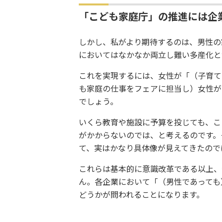
「こども家庭庁」の推進には企
しかし、私がより期待するのは、男性の
においてはなかなか両立し難い多産化と
これを実現するには、女性が「（子育て
も家庭の仕事をフェアに担当し）女性が
でしょう。
いくら教育や施設に予算を投じても、こ
がかからないのでは、と考えるのです。
て、実はかなり具体像が見えてきたので
これらは基本的に意識改革である以上、
ん。各企業において「（男性であっても
どうかが問われることになります。