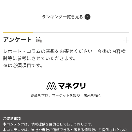
ランキング一覧を見る
アンケート
レポート・コラムの感想をお寄せください。今後の内容検
討等に参考にさせていただきます。
※は必須項目です。
お金を学び、マーケットを知り、未来を描く
ご留意事項
本コンテンツは、情報提供を目的として行っております。
本コンテンツは、当社や当社が信頼できると考える情報源から提供されたもの